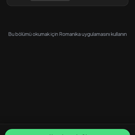
Bu bölümü okumak için Romanika uygulamasını kullanın