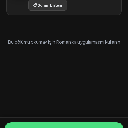
📋 Bölüm Listesi
Bu bölümü okumak için Romanika uygulamasını kullanın