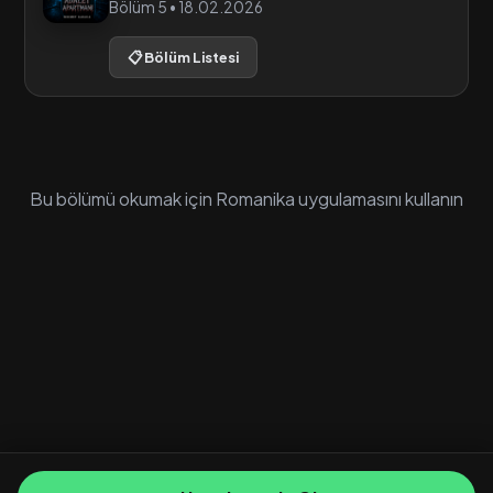
Bölüm 5 • 18.02.2026
📋 Bölüm Listesi
Bu bölümü okumak için Romanika uygulamasını kullanın