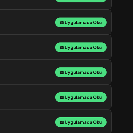
📖 Uygulamada Oku
📖 Uygulamada Oku
📖 Uygulamada Oku
📖 Uygulamada Oku
📖 Uygulamada Oku