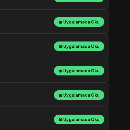
📖 Uygulamada Oku
📖 Uygulamada Oku
📖 Uygulamada Oku
📖 Uygulamada Oku
📖 Uygulamada Oku