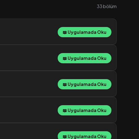
33 bölüm
📖 Uygulamada Oku
📖 Uygulamada Oku
📖 Uygulamada Oku
📖 Uygulamada Oku
📖 Uygulamada Oku