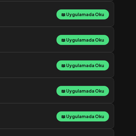
📖 Uygulamada Oku
📖 Uygulamada Oku
📖 Uygulamada Oku
📖 Uygulamada Oku
📖 Uygulamada Oku