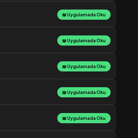
📖 Uygulamada Oku
📖 Uygulamada Oku
📖 Uygulamada Oku
📖 Uygulamada Oku
📖 Uygulamada Oku