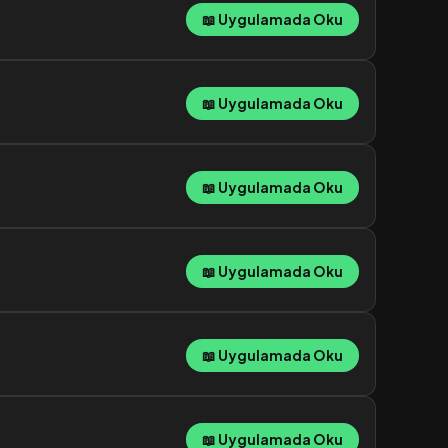
📖 Uygulamada Oku
📖 Uygulamada Oku
📖 Uygulamada Oku
📖 Uygulamada Oku
📖 Uygulamada Oku
📖 Uygulamada Oku