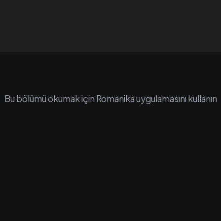
Bu bölümü okumak için Romanika uygulamasını kullanın