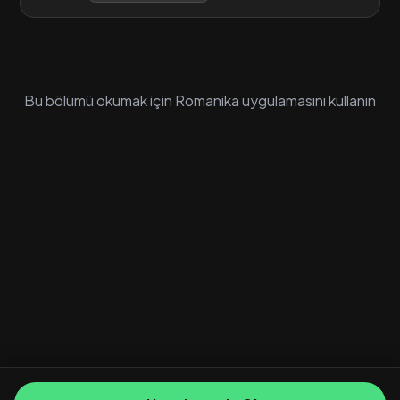
Bu bölümü okumak için Romanika uygulamasını kullanın