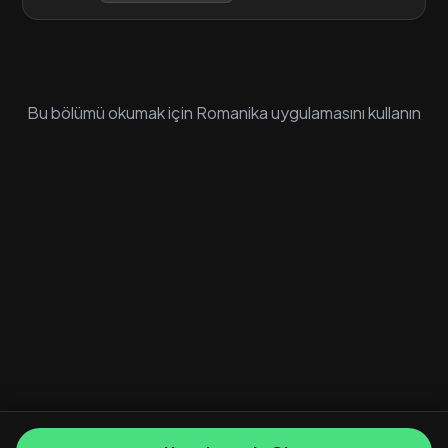
Bu bölümü okumak için Romanika uygulamasını kullanın