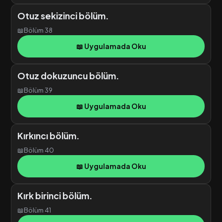
Otuz sekizinci bölüm.
📖
Bölüm 38
📖 Uygulamada Oku
Otuz dokuzuncu bölüm.
📖
Bölüm 39
📖 Uygulamada Oku
Kırkıncı bölüm.
📖
Bölüm 40
📖 Uygulamada Oku
Kırk birinci bölüm.
📖
Bölüm 41