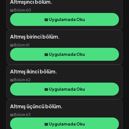
Altmışıncı bölüm.
📖
Bölüm 60
📖 Uygulamada Oku
Altmış birinci bölüm.
📖
Bölüm 61
📖 Uygulamada Oku
Altmış ikinci bölüm.
📖
Bölüm 62
📖 Uygulamada Oku
Altmış üçüncü bölüm.
📖
Bölüm 63
📖 Uygulamada Oku