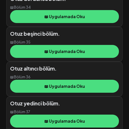
📖
Bölüm 34
📖 Uygulamada Oku
Otuz beşinci bölüm.
📖
Bölüm 35
📖 Uygulamada Oku
Otuz altıncı bölüm.
📖
Bölüm 36
📖 Uygulamada Oku
Otuz yedinci bölüm.
📖
Bölüm 37
📖 Uygulamada Oku