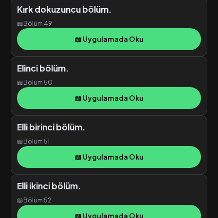
Kırk dokuzuncu bölüm.
📖
Bölüm 49
📖 Uygulamada Oku
Elinci bölüm.
📖
Bölüm 50
📖 Uygulamada Oku
Elli birinci bölüm.
📖
Bölüm 51
📖 Uygulamada Oku
Elli ikinci bölüm.
📖
Bölüm 52
📖 Uygulamada Oku