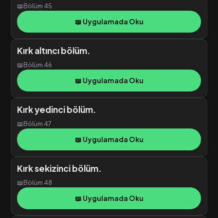
📖
Bölüm 45
📖 Uygulamada Oku
Kırk altıncı bölüm.
📖
Bölüm 46
📖 Uygulamada Oku
Kırk yedinci bölüm.
📖
Bölüm 47
📖 Uygulamada Oku
Kırk sekizinci bölüm.
📖
Bölüm 48
📖 Uygulamada Oku