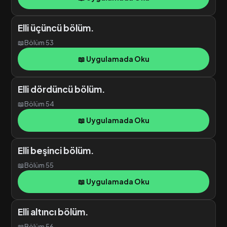
Elli üçüncü bölüm.
📖
Bölüm 53
📖 Uygulamada Oku
Elli dördüncü bölüm.
📖
Bölüm 54
📖 Uygulamada Oku
Elli beşinci bölüm.
📖
Bölüm 55
📖 Uygulamada Oku
Elli altıncı bölüm.
📖
Bölüm 56