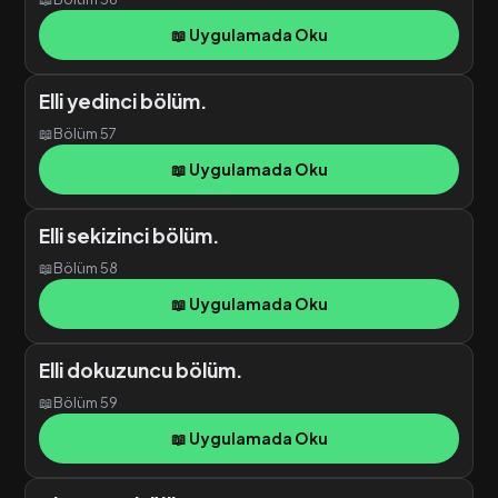
📖 Uygulamada Oku
Elli yedinci bölüm.
📖
Bölüm 57
📖 Uygulamada Oku
Elli sekizinci bölüm.
📖
Bölüm 58
📖 Uygulamada Oku
Elli dokuzuncu bölüm.
📖
Bölüm 59
📖 Uygulamada Oku