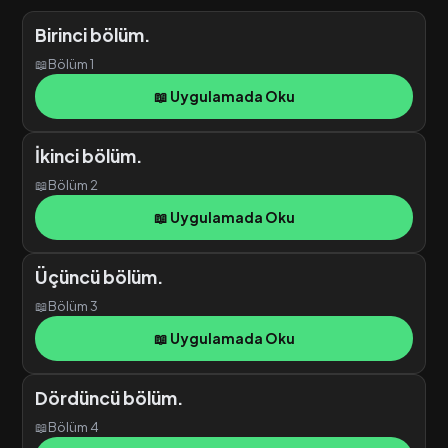
Birinci bölüm.
📖
Bölüm 1
📖 Uygulamada Oku
İkinci bölüm.
📖
Bölüm 2
📖 Uygulamada Oku
Üçüncü bölüm.
📖
Bölüm 3
📖 Uygulamada Oku
Dördüncü bölüm.
📖
Bölüm 4