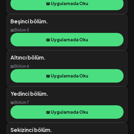
📖 Uygulamada Oku
Beşinci bölüm.
📖
Bölüm 5
📖 Uygulamada Oku
Altıncı bölüm.
📖
Bölüm 6
📖 Uygulamada Oku
Yedinci bölüm.
📖
Bölüm 7
📖 Uygulamada Oku
Sekizinci bölüm.