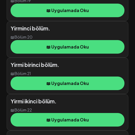
📖
Bölüm 19
📖 Uygulamada Oku
Yirminci bölüm.
📖
Bölüm 20
📖 Uygulamada Oku
Yirmi birinci bölüm.
📖
Bölüm 21
📖 Uygulamada Oku
Yirmi ikinci bölüm.
📖
Bölüm 22
📖 Uygulamada Oku