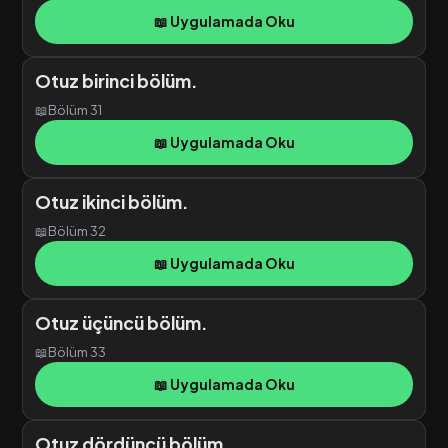
📖 Uygulamada Oku
Otuz birinci bölüm.
📖
Bölüm 31
📖 Uygulamada Oku
Otuz ikinci bölüm.
📖
Bölüm 32
📖 Uygulamada Oku
Otuz üçüncü bölüm.
📖
Bölüm 33
📖 Uygulamada Oku
Otuz dördüncü bölüm.