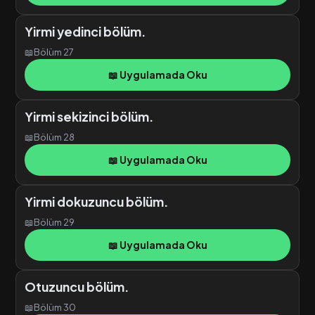
Yirmi yedinci bölüm.
📖
Bölüm 27
📖 Uygulamada Oku
Yirmi sekizinci bölüm.
📖
Bölüm 28
📖 Uygulamada Oku
Yirmi dokuzuncu bölüm.
📖
Bölüm 29
📖 Uygulamada Oku
Otuzuncu bölüm.
📖
Bölüm 30