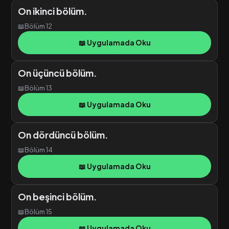
On ikinci bölüm.
📖
Bölüm 12
📖 Uygulamada Oku
On üçüncü bölüm.
📖
Bölüm 13
📖 Uygulamada Oku
On dördüncü bölüm.
📖
Bölüm 14
📖 Uygulamada Oku
On beşinci bölüm.
📖
Bölüm 15
📖 Uygulamada Oku