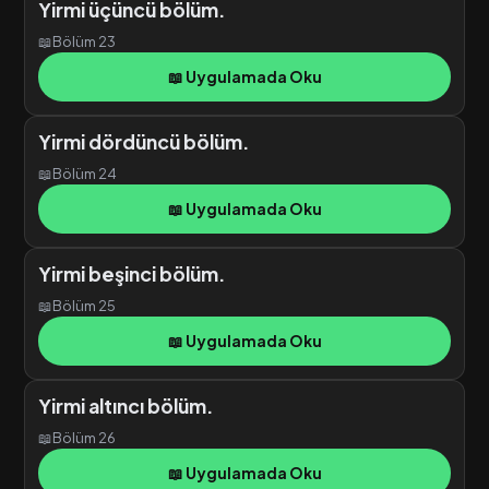
Yirmi üçüncü bölüm.
📖
Bölüm 23
📖 Uygulamada Oku
Yirmi dördüncü bölüm.
📖
Bölüm 24
📖 Uygulamada Oku
Yirmi beşinci bölüm.
📖
Bölüm 25
📖 Uygulamada Oku
Yirmi altıncı bölüm.
📖
Bölüm 26
📖 Uygulamada Oku