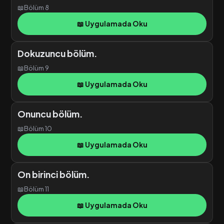
📖
Bölüm 8
📖 Uygulamada Oku
Dokuzuncu bölüm.
📖
Bölüm 9
📖 Uygulamada Oku
Onuncu bölüm.
📖
Bölüm 10
📖 Uygulamada Oku
On birinci bölüm.
📖
Bölüm 11
📖 Uygulamada Oku