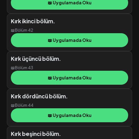
📖 Uygulamada Oku
Kırk ikinci bölüm.
📖
Bölüm 42
📖 Uygulamada Oku
Kırk üçüncü bölüm.
📖
Bölüm 43
📖 Uygulamada Oku
Kırk dördüncü bölüm.
📖
Bölüm 44
📖 Uygulamada Oku
Kırk beşinci bölüm.