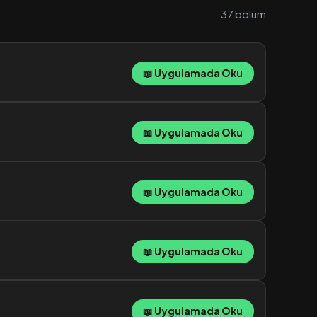
37 bölüm
📖 Uygulamada Oku
📖 Uygulamada Oku
📖 Uygulamada Oku
📖 Uygulamada Oku
📖 Uygulamada Oku