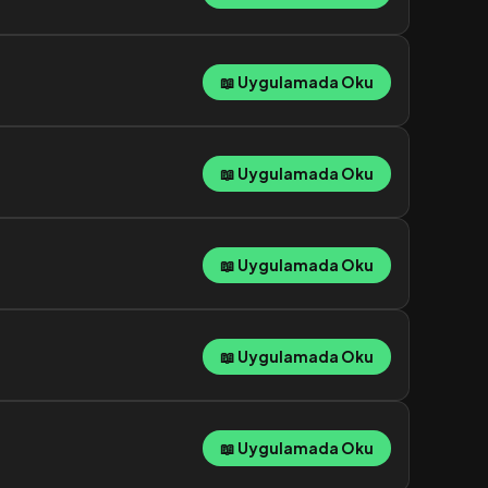
📖 Uygulamada Oku
📖 Uygulamada Oku
📖 Uygulamada Oku
📖 Uygulamada Oku
📖 Uygulamada Oku