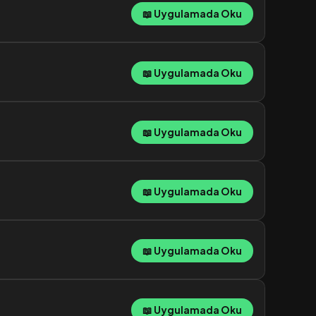
📖 Uygulamada Oku
📖 Uygulamada Oku
📖 Uygulamada Oku
📖 Uygulamada Oku
📖 Uygulamada Oku
📖 Uygulamada Oku