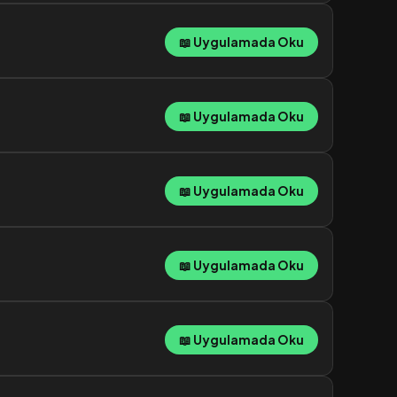
📖 Uygulamada Oku
📖 Uygulamada Oku
📖 Uygulamada Oku
📖 Uygulamada Oku
📖 Uygulamada Oku