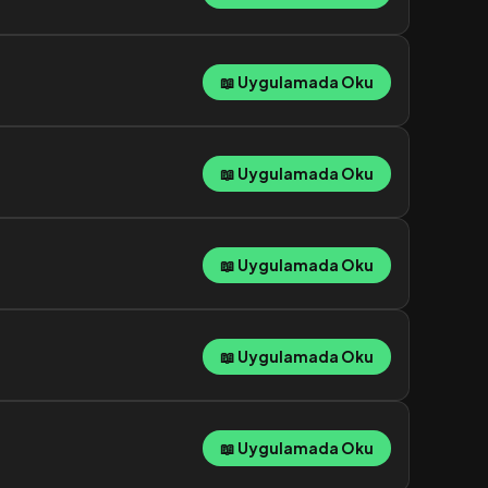
📖 Uygulamada Oku
📖 Uygulamada Oku
📖 Uygulamada Oku
📖 Uygulamada Oku
📖 Uygulamada Oku