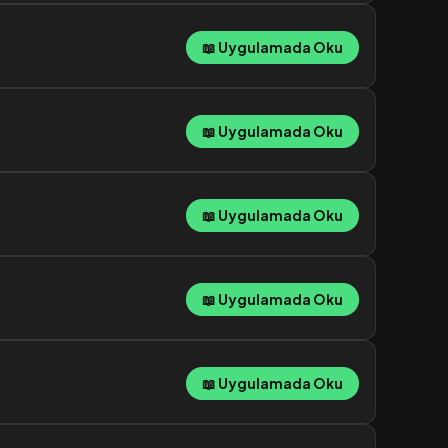
📖 Uygulamada Oku
📖 Uygulamada Oku
📖 Uygulamada Oku
📖 Uygulamada Oku
📖 Uygulamada Oku