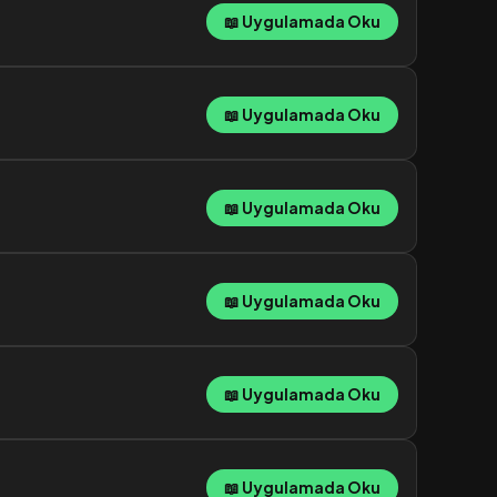
📖 Uygulamada Oku
📖 Uygulamada Oku
📖 Uygulamada Oku
📖 Uygulamada Oku
📖 Uygulamada Oku
📖 Uygulamada Oku