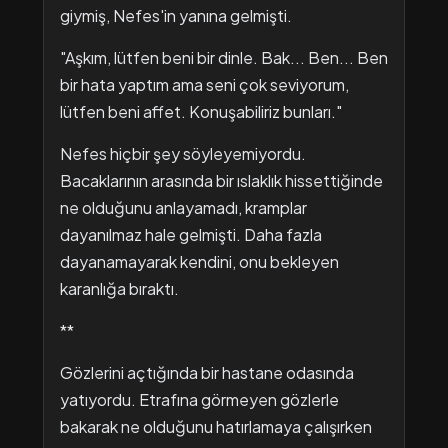
giymiş, Nefes'in yanına gelmişti.
"Aşkım, lütfen beni bir dinle. Bak... Ben... Ben
bir hata yaptım ama seni çok seviyorum,
lütfen beni affet. Konuşabiliriz bunları."
Nefes hiçbir şey söyleyemiyordu.
Bacaklarının arasında bir ıslaklık hissettiğinde
ne olduğunu anlayamadı, kramplar
dayanılmaz hale gelmişti. Daha fazla
dayanamayarak kendini, onu bekleyen
karanlığa bıraktı.
**
Gözlerini açtığında bir hastane odasında
yatıyordu. Etrafına görmeyen gözlerle
bakarak ne olduğunu hatırlamaya çalışırken