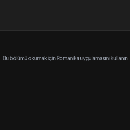
Bu bölümü okumak için Romanika uygulamasını kullanın